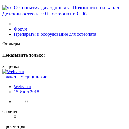
Остеопатия для здоровья. Подпишись на канал.
Детский остеопат 0+, остеопат в СПб
Форум
Препараты и оборудование для остеопата
Фильтры
Показывать только:
Загрузка...
Плакаты медицинские
Webvisor
15 Июл 2018
0
Ответы
0
Просмотры