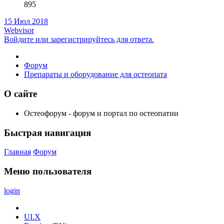
895
15 Июл 2018
Webvisor
Войдите или зарегистрируйтесь для ответа.
Форум
Препараты и оборудование для остеопата
О сайте
Остеофорум - форум и портал по остеопатии
Быстрая навигация
Главная
Форум
Меню пользователя
login
UI.X