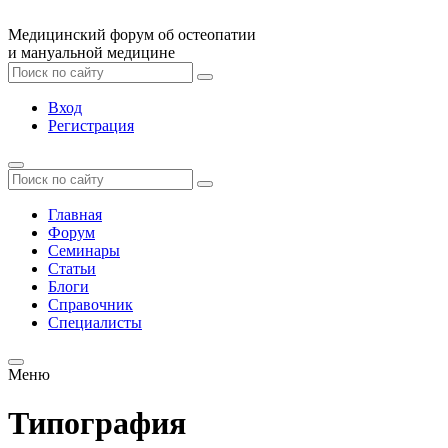
Медицинский форум об остеопатии
и мануальной медицине
Вход
Регистрация
Главная
Форум
Семинары
Статьи
Блоги
Справочник
Специалисты
Меню
Типография