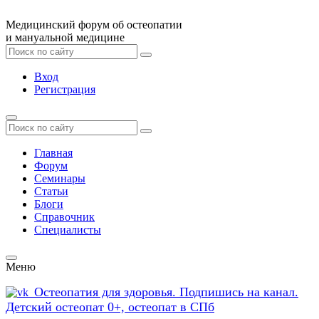
Медицинский форум об остеопатии
и мануальной медицине
Вход
Регистрация
Главная
Форум
Семинары
Статьи
Блоги
Справочник
Специалисты
Меню
Остеопатия для здоровья. Подпишись на канал.
Детский остеопат 0+, остеопат в СПб