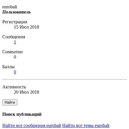
eurobalt
Пользователь
Регистрация
15 Июл 2018
Сообщения
1
Симпатии
0
Баллы
0
Активность
20 Июл 2018
Найти
Поиск публикаций
Найти все сообщения eurobalt
Найти все темы eurobalt