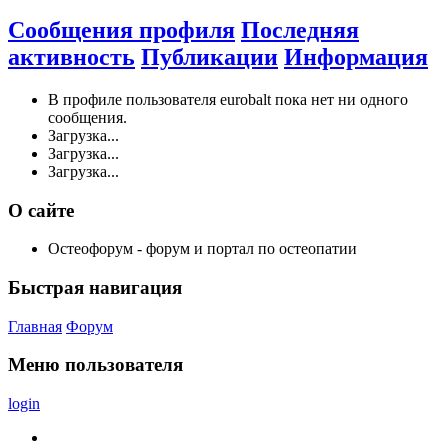
Сообщения профиля
Последняя
активность
Публикации
Информация
В профиле пользователя eurobalt пока нет ни одного
сообщения.
Загрузка...
Загрузка...
Загрузка...
О сайте
Остеофорум - форум и портал по остеопатии
Быстрая навигация
Главная
Форум
Меню пользователя
login