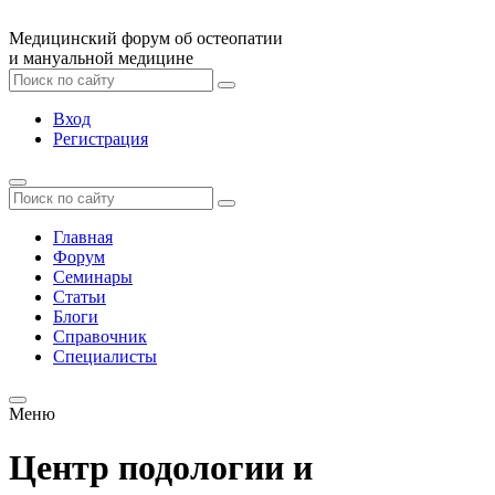
Медицинский форум об остеопатии
и мануальной медицине
Вход
Регистрация
Главная
Форум
Семинары
Статьи
Блоги
Справочник
Специалисты
Меню
Центр подологии и