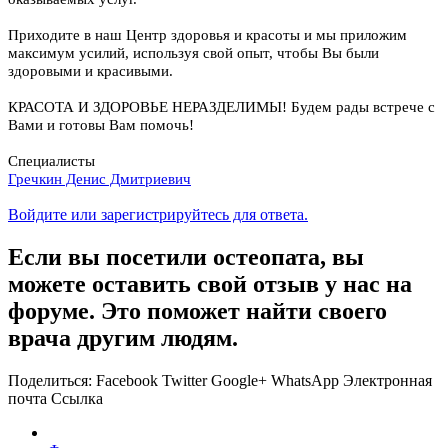
Приходите в наш Центр здоровья и красоты и мы приложим
максимум усилий, используя свой опыт, чтобы Вы были
здоровыми и красивыми.
КРАСОТА И ЗДОРОВЬЕ НЕРАЗДЕЛИМЫ! Будем рады встрече с
Вами и готовы Вам помочь!
Специалисты
Гречкин Денис Дмитриевич
Войдите или зарегистрируйтесь для ответа.
Если вы посетили остеопата, вы
можете оставить свой отзыв у нас на
форуме. Это поможет найти своего
врача другим людям.
Поделиться:
Facebook
Twitter
Google+
WhatsApp
Электронная
почта
Ссылка