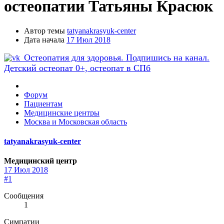
остеопатии Татьяны Красюк
Автор темы
tatyanakrasyuk-center
Дата начала
17 Июл 2018
Остеопатия для здоровья. Подпишись на канал.
Детский остеопат 0+, остеопат в СПб
Форум
Пациентам
Медицинские центры
Москва и Московская область
tatyanakrasyuk-center
Медицинский центр
17 Июл 2018
#1
Сообщения
1
Симпатии