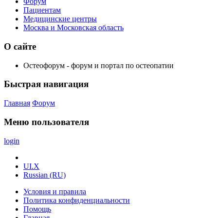
Форум
Пациентам
Медицинские центры
Москва и Московская область
О сайте
Остеофорум - форум и портал по остеопатии
Быстрая навигация
Главная
Форум
Меню пользователя
login
UI.X
Russian (RU)
Условия и правила
Политика конфиденциальности
Помощь
Главная