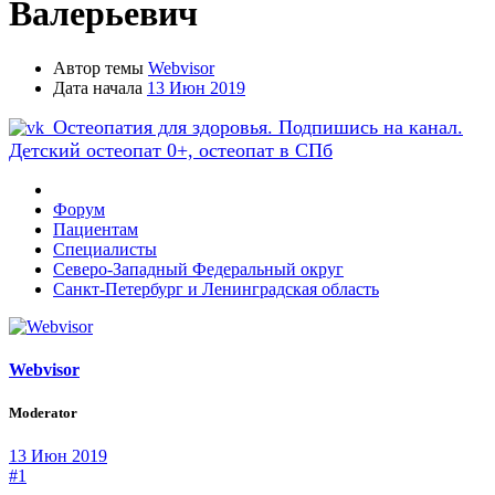
Валерьевич
Автор темы
Webvisor
Дата начала
13 Июн 2019
Остеопатия для здоровья. Подпишись на канал.
Детский остеопат 0+, остеопат в СПб
Форум
Пациентам
Специалисты
Северо-Западный Федеральный округ
Санкт-Петербург и Ленинградская область
Webvisor
Moderator
13 Июн 2019
#1