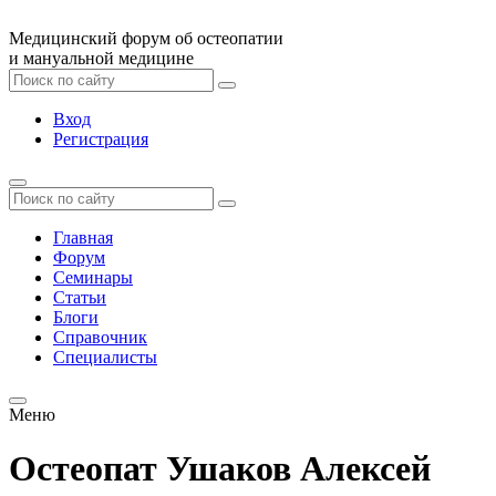
Медицинский форум об остеопатии
и мануальной медицине
Вход
Регистрация
Главная
Форум
Семинары
Статьи
Блоги
Справочник
Специалисты
Меню
Остеопат Ушаков Алексей